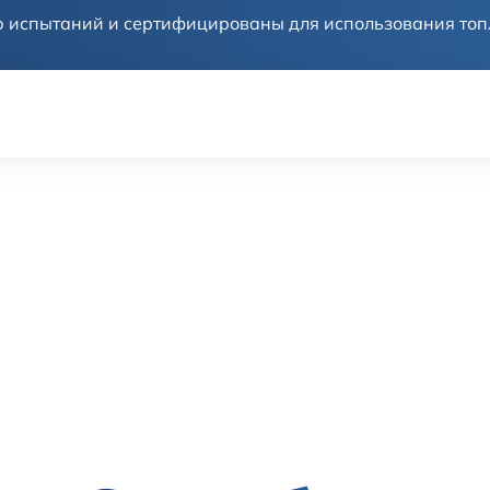
 испытаний и сертифицированы для использования топл