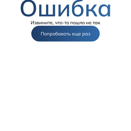
Ошибка
Извините, что-то пошло не так
Попробовать еще раз