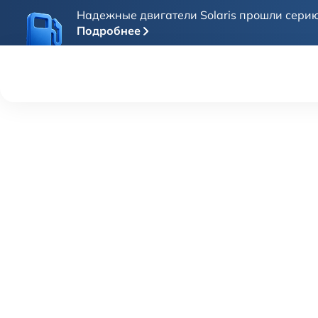
Надежные двигатели Solaris прошли серию
Подробнее